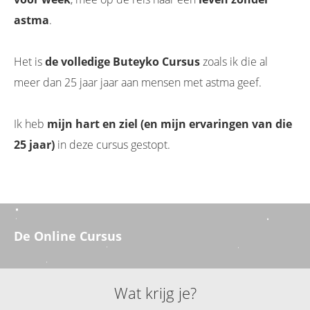
astma
.
Het is
de volledige Buteyko Cursus
zoals ik die al
meer dan 25 jaar jaar aan mensen met astma geef.
Ik heb
mijn hart en ziel (en mijn ervaringen van die
25 jaar)
in deze cursus gestopt.
De Online Cursus
Wat krijg je?