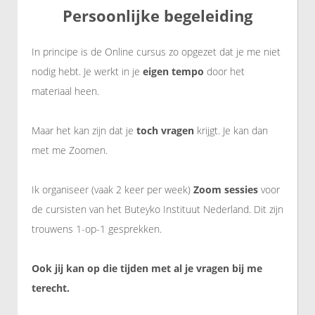
Persoonlijke begeleiding
In principe is de Online cursus zo opgezet dat je me niet
nodig hebt. Je werkt in je
eigen tempo
door het
materiaal heen.
Maar het kan zijn dat je
toch
vragen
krijgt. Je kan dan
met me Zoomen.
Ik organiseer (vaak 2 keer per week)
Zoom sessies
voor
de cursisten van het Buteyko Instituut Nederland. Dit zijn
trouwens 1-op-1 gesprekken.
Ook jij kan op die tijden met al je vragen bij me
terecht.