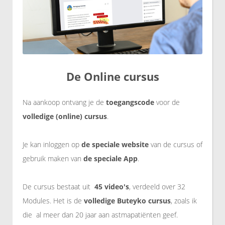
De Online cursus
Na aankoop ontvang je de
toegangscode
voor de
volledige (online) cursus
.
Je kan inloggen op
de speciale website
van de cursus of
gebruik maken van
de
speciale
App
.
De cursus bestaat uit
45 video's
, verdeeld over 32
Modules. Het is de
volledige Buteyko cursus
, zoals ik
die al meer dan 20 jaar aan astmapatiënten geef.