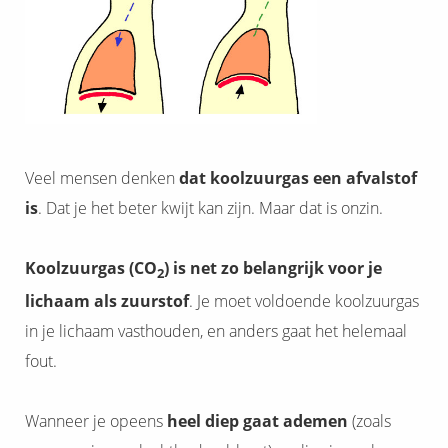
Veel mensen denken
dat koolzuurgas een afvalstof
is
. Dat je het beter kwijt kan zijn. Maar dat is onzin.
Koolzuurgas (CO
) is net zo belangrijk voor je
2
lichaam als zuurstof
. Je moet voldoende koolzuurgas
in je lichaam vasthouden, en anders gaat het helemaal
fout.
Wanneer je opeens
heel diep gaat ademen
(zoals