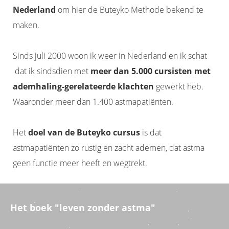
Nederland
om hier de Buteyko Methode bekend te
maken.
Sinds juli 2000 woon ik weer in Nederland en ik schat
dat ik sindsdien met
meer dan 5.000 cursisten met
ademhaling-gerelateerde klachten
gewerkt heb.
Waaronder meer dan 1.400 astmapatiënten.
Het
doel van de Buteyko cursus
is dat
astmapatiënten zo rustig en zacht ademen, dat astma
geen functie meer heeft en wegtrekt.
Het boek "leven zonder astma"