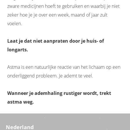
zware medicijnen hoeft te gebruiken en waarbij je niet
zeker hoe je je over een week, maand of jaar zult
voelen.
Laat je dat niet aanpraten door je huis- of
longarts.
Astma is een natuurlijke reactie van het lichaam op een
onderliggend probleem. Je ademt te veel.
Wanneer je ademhaling rustiger wordt, trekt
astma weg.
Nederland