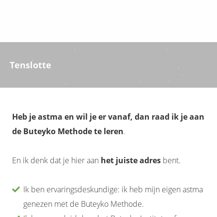
Tenslotte
Heb je astma en wil je er vanaf, dan raad ik je aan
de Buteyko Methode te leren
.
En ik denk dat je hier aan
het juiste adres
bent.
Ik ben ervaringsdeskundige: ik heb mijn eigen astma
genezen met de Buteyko Methode.