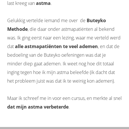
last kreeg van
astma
.
Gelukkig vertelde iemand me over de
Buteyko
Methode
, die daar onder astmapatiënten al bekend
was. Ik ging eerst naar een lezing, waar me verteld werd
dat
alle astmapatiënten te veel ademen
, en dat de
bedoeling van de Buteyko oefeningen was dat je
minder diep gaat ademen. Ik weet nog hoe dit totaal
inging tegen hoe ik mijn astma beleefde (ik dacht dat
het probleem juist was dat ik te weinig kon ademen).
Maar ik schreef me in voor een cursus, en merkte al snel
dat mijn astma verbeterde
.