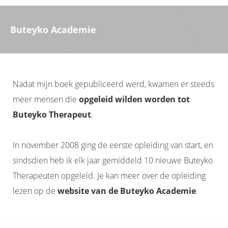
Buteyko Academie
Nadat mijn boek gepubliceerd werd, kwamen er steeds
meer mensen die
opgeleid wilden worden tot
Buteyko Therapeut
.
In november 2008 ging de eerste opleiding van start, en
sindsdien heb ik elk jaar gemiddeld 10 nieuwe Buteyko
Therapeuten opgeleid. Je kan meer over de opleiding
lezen op de
website van de Buteyko Academie
.