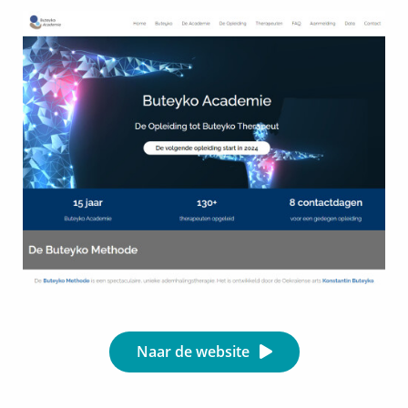
Naar de website