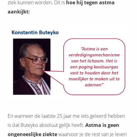
ziek kunnen worden. Dit is
hoe hij tegen astma
aankijkt:
En wanneer de laatste 25 jaar me iets geleerd hebben
is dat Buteyko absoluut gelijk heeft.
Astma is geen
ongeneeslijke ziekte
waarvoor je de rest van je leven