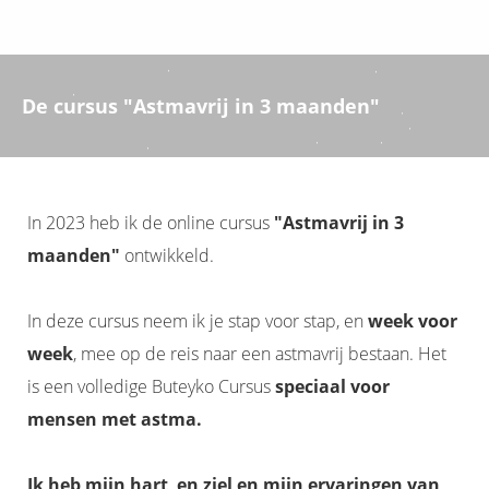
De cursus "Astmavrij in 3 maanden"
In 2023 heb ik de online cursus
"Astmavrij in 3
maanden"
ontwikkeld.
In deze cursus neem ik je stap voor stap, en
week voor
week
, mee op de reis naar een astmavrij bestaan. Het
is een volledige Buteyko Cursus
speciaal voor
mensen met astma
.
Ik heb mijn hart en ziel en mijn ervaringen van