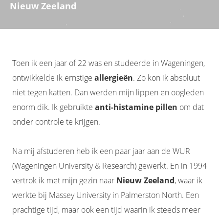
Nieuw Zeeland
Toen ik een jaar of 22 was en studeerde in Wageningen,
ontwikkelde ik ernstige
allergieën
. Zo kon ik absoluut
niet tegen katten. Dan werden mijn lippen en oogleden
enorm dik. Ik gebruikte
anti-histamine pillen
om dat
onder controle te krijgen.
Na mij afstuderen heb ik een paar jaar aan de WUR
(Wageningen University & Research) gewerkt. En in 1994
vertrok ik met mijn gezin naar
Nieuw Zeeland
, waar ik
werkte bij Massey University in Palmerston North. Een
prachtige tijd, maar ook een tijd waarin ik steeds meer