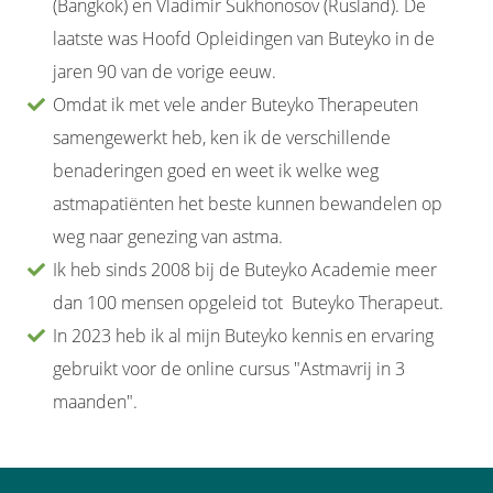
(Bangkok) en Vladimir Sukhonosov (Rusland). De
laatste was Hoofd Opleidingen van Buteyko in de
jaren 90 van de vorige eeuw.
Omdat ik met vele ander Buteyko Therapeuten
samengewerkt heb, ken ik de verschillende
benaderingen goed en weet ik welke weg
astmapatiënten het beste kunnen bewandelen op
weg naar genezing van astma.
Ik heb sinds 2008 bij de Buteyko Academie meer
dan 100 mensen opgeleid tot Buteyko Therapeut.
In 2023 heb ik al mijn Buteyko kennis en ervaring
gebruikt voor de online cursus "Astmavrij in 3
maanden".