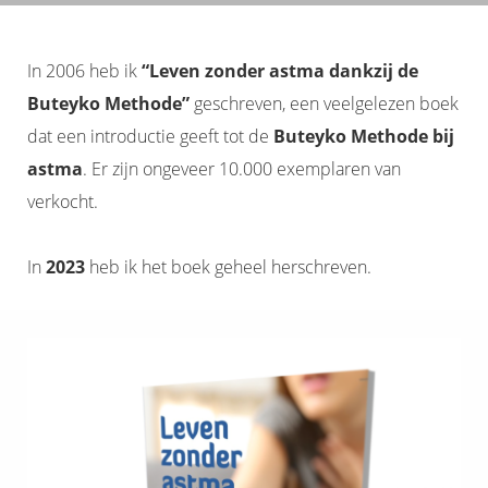
In 2006 heb ik
“Leven zonder astma dankzij de
Buteyko Methode”
geschreven, een veelgelezen boek
dat een introductie geeft tot de
Buteyko Methode bij
astma
. Er zijn ongeveer 10.000 exemplaren van
verkocht.
In
2023
heb ik het boek geheel herschreven.