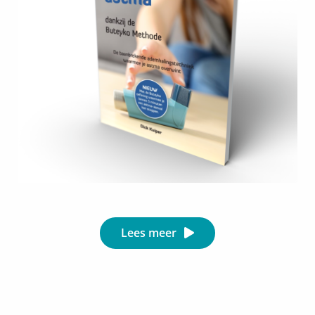
Lees meer