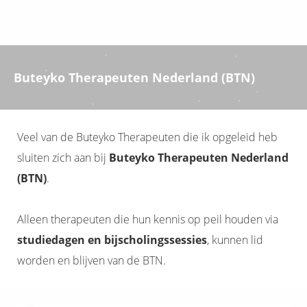
Buteyko Therapeuten Nederland (BTN)
Veel van de Buteyko Therapeuten die ik opgeleid heb
sluiten zich aan bij
Buteyko Therapeuten Nederland
(BTN)
.
Alleen therapeuten die hun kennis op peil houden via
studiedagen en bijscholingssessies
, kunnen lid
worden en blijven van de BTN.