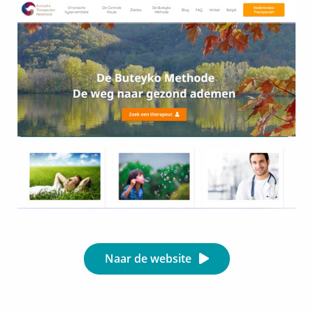
Naar de website