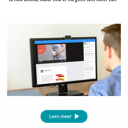
Lees meer