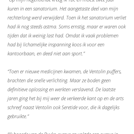
kuren in een sanatorium. Het aangetaste deel van mijn
rechterlong werd verwijderd. Toen ik het sanatorium verliet
had ik nog steeds astma. Soms ernstig, maar er waren ook
tijden dat ik weinig last had. Omdat ik vaak problemen
had bij lichamelijke inspanning koos ik voor een
kantoorbaan, en deed niet aan sport.”
“Toen er nieuwe medicijnen kwamen, de Ventolin puffers,
brachten die snelle verlichting. Maar ze boden geen
definitieve oplossing en werkten verslavend. De laatste
jaren ging het bij mij weer de verkeerde kant op en de arts
schreef naast Ventolin ook Seretide voor, die ik dagelijks
gebruikte.”